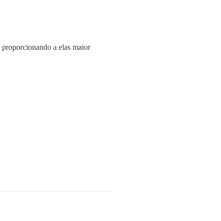
 proporcionando a elas maior 