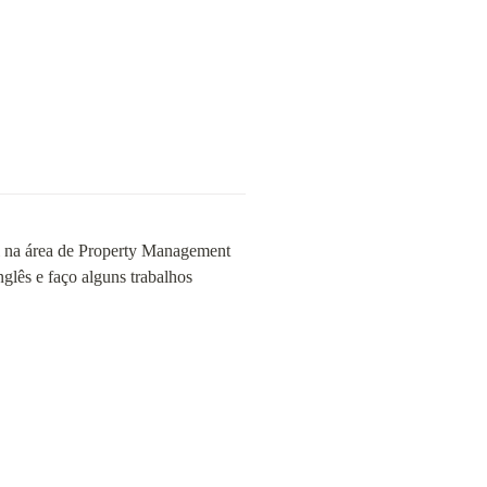
i na área de Property Management 
glês e faço alguns trabalhos 