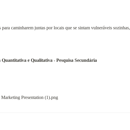
para caminharem juntas por locais que se sintam vulneráveis sozinhas,
a Quantitativa e Qualitativa - Pesquisa Secundária